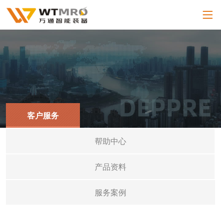
客户服务
帮助中心
产品资料
服务案例