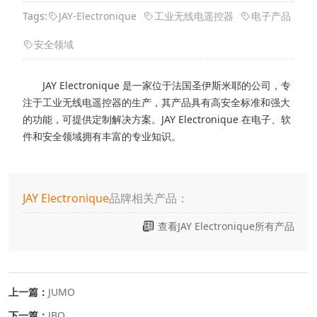
Tags:
​JAY-Electronique
工业无线电遥控器
电子产品
安全领域
JAY Electronique 是一家位于法国圣伊斯米耶的公司，专
注于工业无线电遥控器的生产，其产品具有高安全标准和强大
的功能，可提供定制解决方案。JAY Electronique 在电子、软
件和安全领域拥有丰富的专业知识。
JAY Electronique
品牌相关产品：
查看JAY Electronique所有产品
上一篇：
JUMO
下一篇：
JBO