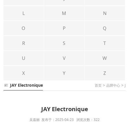
L
M
N
O
P
Q
R
S
T
U
V
W
X
Y
Z
JAY Electronique
>
>
首页
品牌中心
J
JAY Electronique
吴嘉丽 发布于：2025-04-23 浏览次数：322