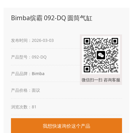
Bimba缤霸 092-DQ 圆筒气缸
发布时间：2026-03-03
产品型号：092-DQ
产品品牌：
Bimba
微信扫一扫 咨询客服
产品价格：面议
浏览次数：81
我想快速询价这个产品