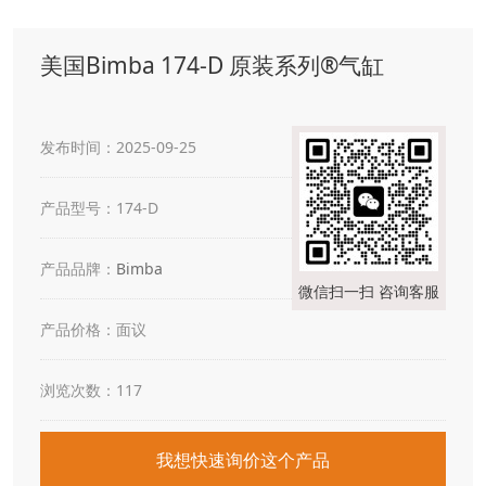
美国Bimba 174-D 原装系列®气缸
发布时间：2025-09-25
产品型号：174-D
产品品牌：
Bimba
微信扫一扫 咨询客服
产品价格：面议
浏览次数：117
我想快速询价这个产品